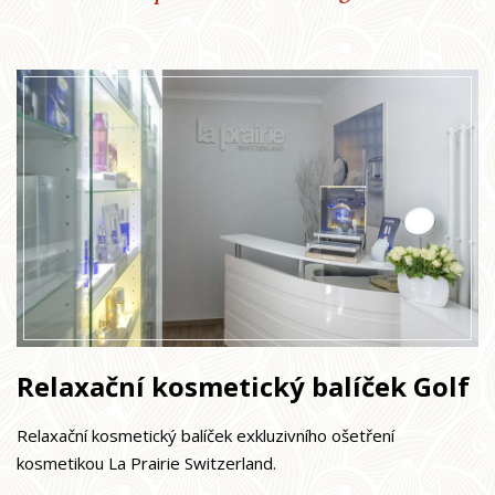
Relaxační kosmetický balíček Golf
Relaxační kosmetický balíček exkluzivního ošetření
kosmetikou La Prairie Switzerland.