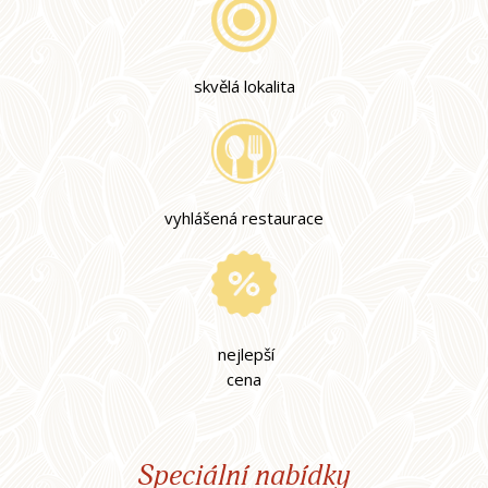
skvělá lokalita
vyhlášená restaurace
nejlepší
cena
Speciální nabídky