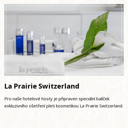
La Prairie Switzerland
Pro naše hotelové hosty je připraven speciální balíček
exkluzivního ošetření pleti kosmetikou La Prairie Switzerland.